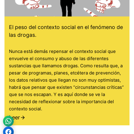
El peso del contexto social en el fenómeno de
las drogas.
Nunca está demás repensar el contexto social que
envuelve el consumo y abuso de las diferentes
sustancias que llamamos drogas. Como resulta que, a
pesar de programas, planes, etcétera de prevención,
los datos relativos que llegan no son muy optimistas,
habrá que pensar que existen “circunstancias críticas”
que se nos escapan. Y es aquí donde se ve la
necesidad de reflexionar sobre la importancia del
contexto social.
Leer