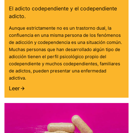
El adicto codependiente y el codependiente
adicto.
Aunque estrictamente no es un trastorno dual, la
confluencia en una misma persona de los fenómenos
de adicción y codependencia es una situación común.
Muchas personas que han desarrollado algún tipo de
adicción tienen el perfil psicológico propio del
codependiente y muchos codependientes, familiares
de adictos, pueden presentar una enfermedad
adictiva.
Leer