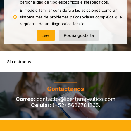
personalidad de tipo específicos e inespecíficos.
El modelo familiar considera a las adicciones como un
síntoma más de problemas psicosociales complejos que
requieren de un diagnóstico familiar.
Leer
Podría gustarte
Sin entradas
Contáctanos
Correo:
contacto@liberterapeutico.com
Celular:
(+52) 5626781265.