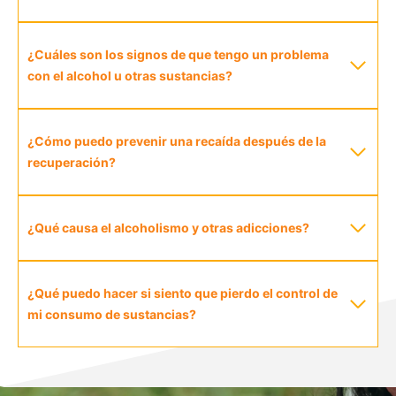
¿Cuáles son los signos de que tengo un problema
con el alcohol u otras sustancias?
¿Cómo puedo prevenir una recaída después de la
recuperación?
¿Qué causa el alcoholismo y otras adicciones?
¿Qué puedo hacer si siento que pierdo el control de
mi consumo de sustancias?