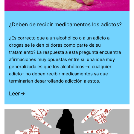
¿Deben de recibir medicamentos los adictos?
¿Es correcto que a un alcohólico o a un adicto a
drogas se le den píldoras como parte de su
tratamiento? La respuesta a esta pregunta encuentra
afirmaciones muy opuestas entre sí: una idea muy
generalizada es que los alcohólicos –o cualquier
adicto– no deben recibir medicamentos ya que
terminarían desarrollando adicción a estos.
Leer