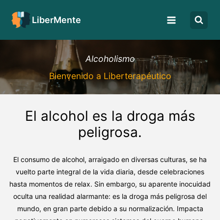
LiberMente
Alcoholismo
Bienvenido a Liberterapéutico
.
El alcohol es la droga más
peligrosa.
El consumo de alcohol, arraigado en diversas culturas, se ha
vuelto parte integral de la vida diaria, desde celebraciones
hasta momentos de relax. Sin embargo, su aparente inocuidad
oculta una realidad alarmante: es la droga más peligrosa del
mundo, en gran parte debido a su normalización. Impacta