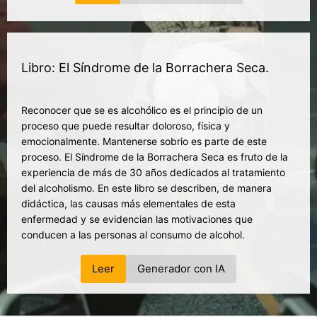
Libro: El Síndrome de la Borrachera Seca.
Reconocer que se es alcohólico es el principio de un
proceso que puede resultar doloroso, física y
emocionalmente. Mantenerse sobrio es parte de este
proceso. El Síndrome de la Borrachera Seca es fruto de la
experiencia de más de 30 años dedicados al tratamiento
del alcoholismo. En este libro se describen, de manera
didáctica, las causas más elementales de esta
enfermedad y se evidencian las motivaciones que
conducen a las personas al consumo de alcohol.
Leer
Generador con IA