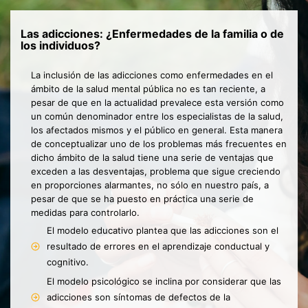
Las adicciones: ¿Enfermedades de la familia o de
los individuos?
La inclusión de las adicciones como enfermedades en el
ámbito de la salud mental pública no es tan reciente, a
pesar de que en la actualidad prevalece esta versión como
un común denominador entre los especialistas de la salud,
los afectados mismos y el público en general. Esta manera
de conceptualizar uno de los problemas más frecuentes en
dicho ámbito de la salud tiene una serie de ventajas que
exceden a las desventajas, problema que sigue creciendo
en proporciones alarmantes, no sólo en nuestro país, a
pesar de que se ha puesto en práctica una serie de
medidas para controlarlo.
El modelo educativo plantea que las adicciones son el
resultado de errores en el aprendizaje conductual y
cognitivo.
El modelo psicológico se inclina por considerar que las
adicciones son síntomas de defectos de la