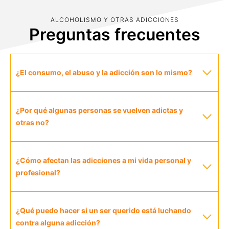
ALCOHOLISMO Y OTRAS ADICCIONES
Preguntas frecuentes
¿El consumo, el abuso y la adicción son lo mismo?
¿Por qué algunas personas se vuelven adictas y
otras no?
¿Cómo afectan las adicciones a mi vida personal y
profesional?
¿Qué puedo hacer si un ser querido está luchando
contra alguna adicción?