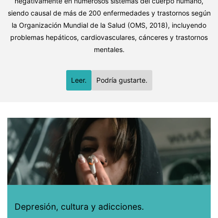
negativamente en numerosos sistemas del cuerpo humano,
siendo causal de más de 200 enfermedades y trastornos según
la Organización Mundial de la Salud (OMS, 2018), incluyendo
problemas hepáticos, cardiovasculares, cánceres y trastornos
mentales.
Leer.
Podría gustarte.
Depresión, cultura y adicciones.