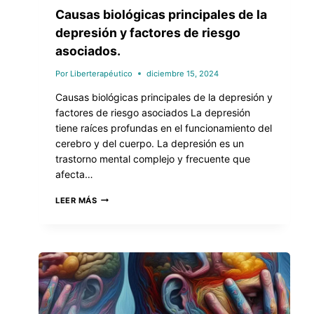
Causas biológicas principales de la
depresión y factores de riesgo
asociados.
Por
Liberterapéutico
diciembre 15, 2024
Causas biológicas principales de la depresión y
factores de riesgo asociados La depresión
tiene raíces profundas en el funcionamiento del
cerebro y del cuerpo. La depresión es un
trastorno mental complejo y frecuente que
afecta…
LEER MÁS