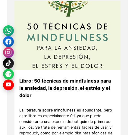
Libro:
50 técnicas de mindfulness para
la ansiedad, la depresión, el estrés y el
dolor
La literatura sobre mindfulness es abundante, pero
este libro es especialmente útil ya que puede
considerarse una especie de botiquín de primeros
auxilios. Se trata de herramientas fáciles de usar y
reproducir, como por ejemplo distintas técnicas de