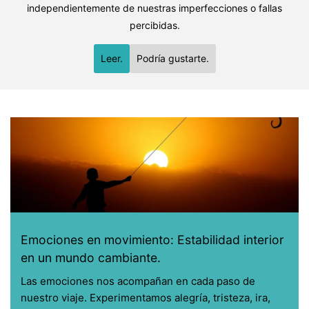
independientemente de nuestras imperfecciones o fallas
percibidas.
Leer.
Podría gustarte.
Emociones en movimiento: Estabilidad interior
en un mundo cambiante.
Las emociones nos acompañan en cada paso de
nuestro viaje. Experimentamos alegría, tristeza, ira,