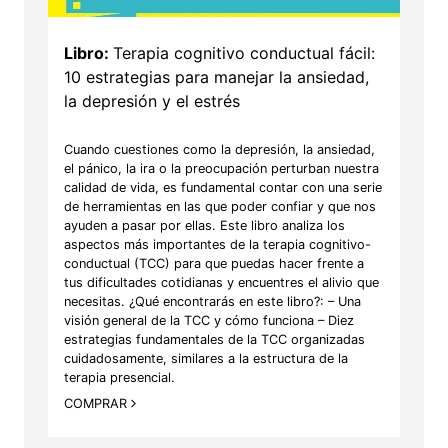
Libro:
Terapia cognitivo conductual fácil:
10 estrategias para manejar la ansiedad,
la depresión y el estrés
Cuando cuestiones como la depresión, la ansiedad,
el pánico, la ira o la preocupación perturban nuestra
calidad de vida, es fundamental contar con una serie
de herramientas en las que poder confiar y que nos
ayuden a pasar por ellas. Este libro analiza los
aspectos más importantes de la terapia cognitivo-
conductual (TCC) para que puedas hacer frente a
tus dificultades cotidianas y encuentres el alivio que
necesitas. ¿Qué encontrarás en este libro?: – Una
visión general de la TCC y cómo funciona – Diez
estrategias fundamentales de la TCC organizadas
cuidadosamente, similares a la estructura de la
terapia presencial.
COMPRAR