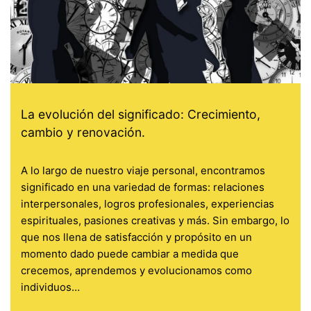
La evolución del significado: Crecimiento,
cambio y renovación.
A lo largo de nuestro viaje personal, encontramos
significado en una variedad de formas: relaciones
interpersonales, logros profesionales, experiencias
espirituales, pasiones creativas y más. Sin embargo, lo
que nos llena de satisfacción y propósito en un
momento dado puede cambiar a medida que
crecemos, aprendemos y evolucionamos como
individuos…