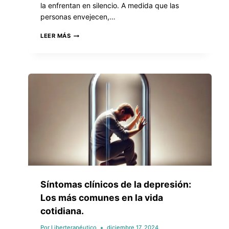
la enfrentan en silencio. A medida que las
personas envejecen,…
LEER MÁS
Síntomas clínicos de la depresión:
Los más comunes en la vida
cotidiana.
Por
Liberterapéutico
diciembre 17, 2024