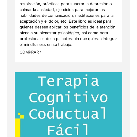
respiración, prácticas para superar la depresión o
calmar la ansiedad, ejercicios para mejorar las
habilidades de comunicación, meditaciones para la
aceptación y el dolor, etc. Este libro es ideal para
quienes deseen aplicar los beneficios de la atención
plena a su bienestar psicológico, así como para
profesionales de la psicoterapia que quieran integrar
el mindfulness en su trabajo.
COMPRAR