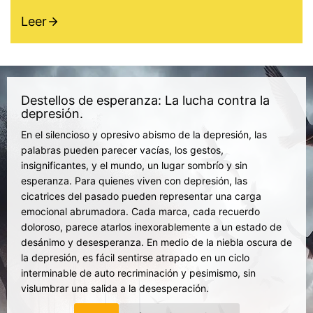
Leer
Destellos de esperanza: La lucha contra la
depresión.
En el silencioso y opresivo abismo de la depresión, las
palabras pueden parecer vacías, los gestos,
insignificantes, y el mundo, un lugar sombrío y sin
esperanza. Para quienes viven con depresión, las
cicatrices del pasado pueden representar una carga
emocional abrumadora. Cada marca, cada recuerdo
doloroso, parece atarlos inexorablemente a un estado de
desánimo y desesperanza. En medio de la niebla oscura de
la depresión, es fácil sentirse atrapado en un ciclo
interminable de auto recriminación y pesimismo, sin
vislumbrar una salida a la desesperación.