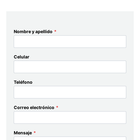
Nombre y apellido
*
Celular
Teléfono
Correo electrónico
*
Mensaje
*