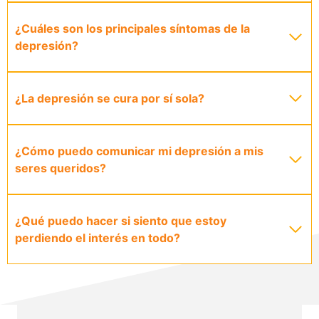
¿Cuáles son los principales síntomas de la
depresión?
¿La depresión se cura por sí sola?
¿Cómo puedo comunicar mi depresión a mis
seres queridos?
¿Qué puedo hacer si siento que estoy
perdiendo el interés en todo?