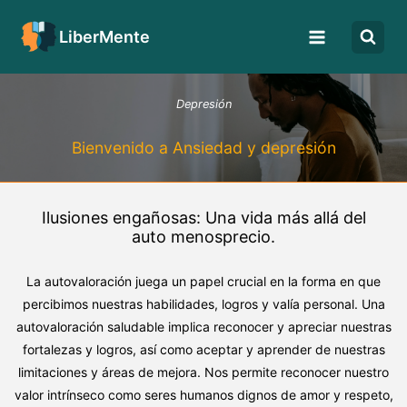
LiberMente
Depresión
Bienvenido a Ansiedad y depresión
Ilusiones engañosas: Una vida más allá del
auto menosprecio.
La autovaloración juega un papel crucial en la forma en que
percibimos nuestras habilidades, logros y valía personal. Una
autovaloración saludable implica reconocer y apreciar nuestras
fortalezas y logros, así como aceptar y aprender de nuestras
limitaciones y áreas de mejora. Nos permite reconocer nuestro
valor intrínseco como seres humanos dignos de amor y respeto,