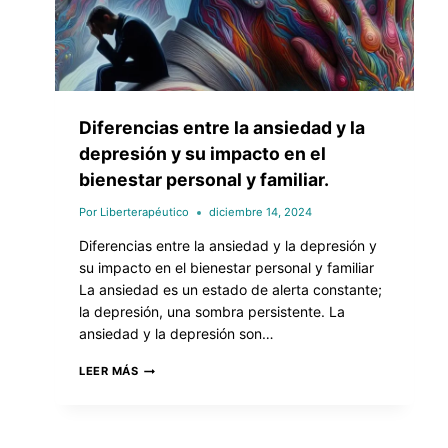
Diferencias entre la ansiedad y la
depresión y su impacto en el
bienestar personal y familiar.
Por
Liberterapéutico
diciembre 14, 2024
Diferencias entre la ansiedad y la depresión y
su impacto en el bienestar personal y familiar
La ansiedad es un estado de alerta constante;
la depresión, una sombra persistente. La
ansiedad y la depresión son…
LEER MÁS