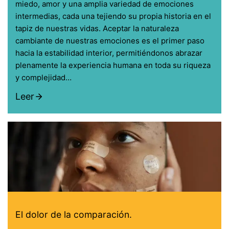
miedo, amor y una amplia variedad de emociones
intermedias, cada una tejiendo su propia historia en el
tapiz de nuestras vidas. Aceptar la naturaleza
cambiante de nuestras emociones es el primer paso
hacia la estabilidad interior, permitiéndonos abrazar
plenamente la experiencia humana en toda su riqueza
y complejidad…
Leer
El dolor de la comparación.