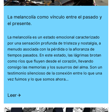
La melancolía como vínculo entre el pasado y
el presente.
La melancolía es un estado emocional caracterizado
por una sensación profunda de tristeza y nostalgia, a
menudo asociada con la pérdida o la añoranza de
tiempos pasados. En este estado, las lágrimas brotan
como ríos que fluyen desde el corazón, llevando
consigo las memorias y los susurros del alma. Son un
testimonio silencioso de la conexión entre lo que una
vez fuimos y lo que somos ahora…
Leer