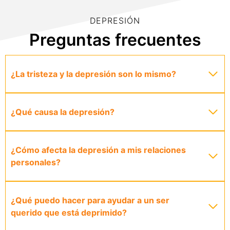
DEPRESIÓN
Preguntas frecuentes
¿La tristeza y la depresión son lo mismo?
¿Qué causa la depresión?
¿Cómo afecta la depresión a mis relaciones
personales?
¿Qué puedo hacer para ayudar a un ser
querido que está deprimido?