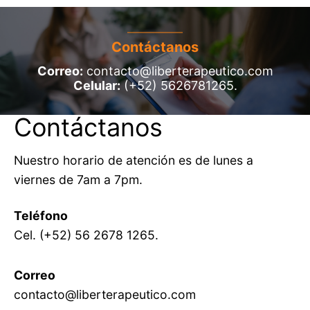
Contáctanos
Correo:
contacto@liberterapeutico.com
Celular:
(+52) 5626781265.
Contáctanos
Nuestro horario de atención es de lunes a
viernes de 7am a 7pm.
Teléfono
Cel. (+52) 56 2678 1265.
Correo
contacto@liberterapeutico.com