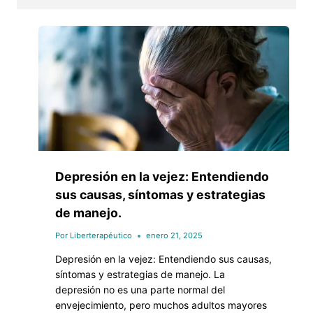
Depresión en la vejez: Entendiendo
sus causas, síntomas y estrategias
de manejo.
Por
Liberterapéutico
enero 21, 2025
Depresión en la vejez: Entendiendo sus causas,
síntomas y estrategias de manejo. La
depresión no es una parte normal del
envejecimiento, pero muchos adultos mayores