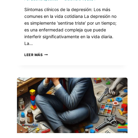
Síntomas clínicos de la depresión: Los más
comunes en la vida cotidiana La depresión no
es simplemente ‘sentirse triste’ por un tiempo;
es una enfermedad compleja que puede
interferir significativamente en la vida diaria.
La…
LEER MÁS